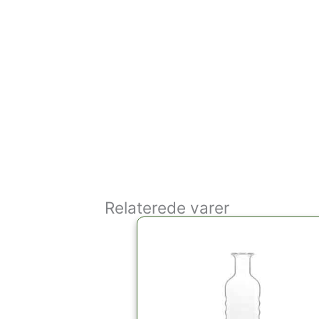
Relaterede varer