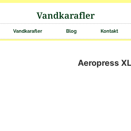
Vandkarafler
Vandkarafler
Blog
Kontakt
Aeropress XL