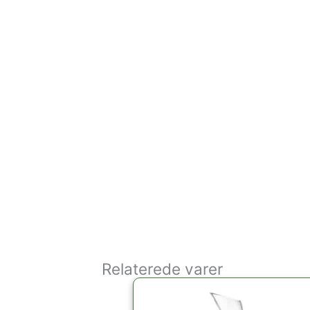
Relaterede varer